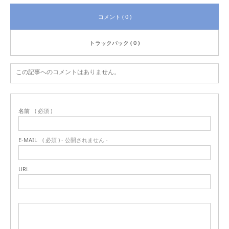
コメント ( 0 )
トラックバック ( 0 )
この記事へのコメントはありません。
名前
( 必須 )
E-MAIL
( 必須 ) - 公開されません -
URL