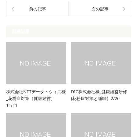
前の記事
次の記事
関連記事
株式会社NTTデータ・ウィズ様
DIC株式会社様_健康経営研修
_花粉症対策（健康経営）
(花粉症対策と睡眠）2/26
11/11