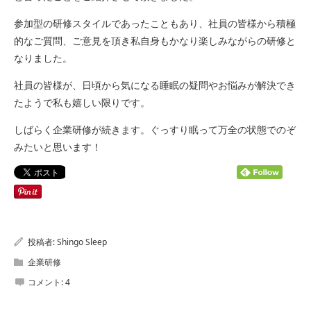
参加型の研修スタイルであったこともあり、社員の皆様から積極
的なご質問、ご意見を頂き私自身もかなり楽しみながらの研修と
なりました。
社員の皆様が、日頃から気になる睡眠の疑問やお悩みが解決でき
たようで私も嬉しい限りです。
しばらく企業研修が続きます。ぐっすり眠って万全の状態でのぞ
みたいと思います！
投稿者:
Shingo Sleep
企業研修
コメント:
4