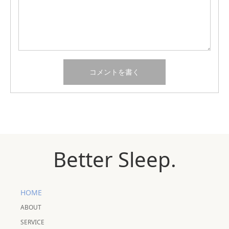
Better Sleep.
HOME
ABOUT
SERVICE