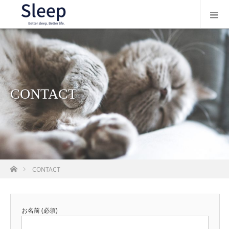
CONTACT
ホーム
CONTACT
お名前 (必須)