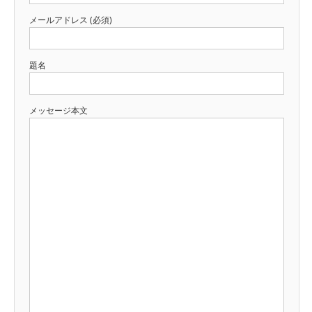
メールアドレス (必須)
題名
メッセージ本文