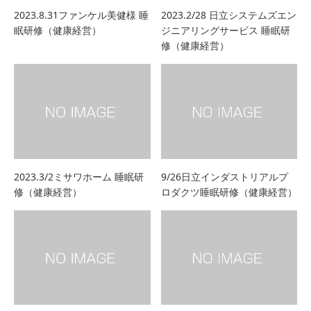
2023.8.31ファンケル美健様 睡
2023.2/28 日立システムズエン
眠研修（健康経営）
ジニアリングサービス 睡眠研
修（健康経営）
2023.3/2ミサワホーム 睡眠研
9/26日立インダストリアルプ
修（健康経営）
ロダクツ睡眠研修（健康経営）