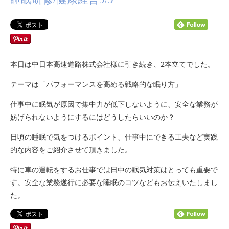
本日は中日本高速道路株式会社様に引き続き、2本立てでした。
テーマは「パフォーマンスを高める戦略的な眠り方」
仕事中に眠気が原因で集中力が低下しないように、安全な業務が
妨げられないようにするにはどうしたらいいのか？
日頃の睡眠で気をつけるポイント、仕事中にできる工夫など実践
的な内容をご紹介させて頂きました。
特に車の運転をするお仕事では日中の眠気対策はとっても重要で
す。安全な業務遂行に必要な睡眠のコツなどもお伝えいたしまし
た。