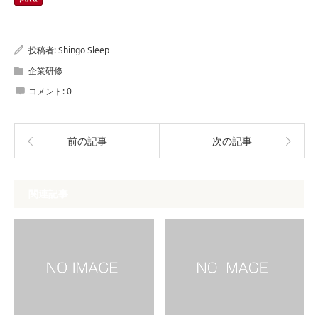
投稿者:
Shingo Sleep
企業研修
コメント:
0
前の記事
次の記事
関連記事