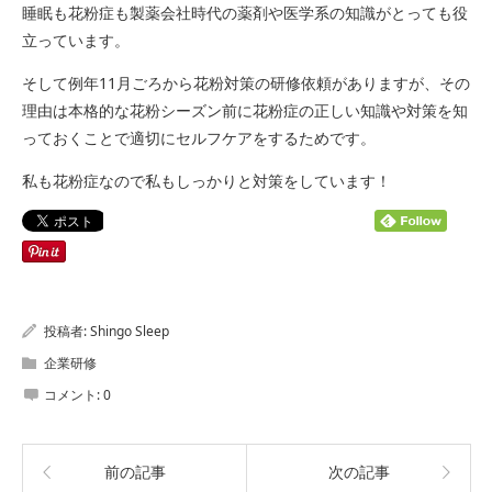
睡眠も花粉症も製薬会社時代の薬剤や医学系の知識がとっても役
立っています。
そして例年11月ごろから花粉対策の研修依頼がありますが、その
理由は本格的な花粉シーズン前に花粉症の正しい知識や対策を知
っておくことで適切にセルフケアをするためです。
私も花粉症なので私もしっかりと対策をしています！
投稿者:
Shingo Sleep
企業研修
コメント:
0
前の記事
次の記事