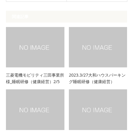
関連記事
三菱電機モビリティ三田事業所
2023.3/27大和ハウスパーキン
様_睡眠研修（健康経営）2/5
グ睡眠研修（健康経営）