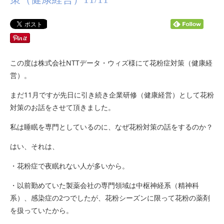
この度は株式会社NTTデータ・ウィズ様にて花粉症対策（健康経
営）。
まだ11月ですが先日に引き続き企業研修（健康経営）として花粉
対策のお話をさせて頂きました。
私は睡眠を専門としているのに、なぜ花粉対策の話をするのか？
はい、それは、
・花粉症で夜眠れない人が多いから。
・以前勤めていた製薬会社の専門領域は中枢神経系（精神科
系）、感染症の2つでしたが、花粉シーズンに限って花粉の薬剤
を扱っていたから。