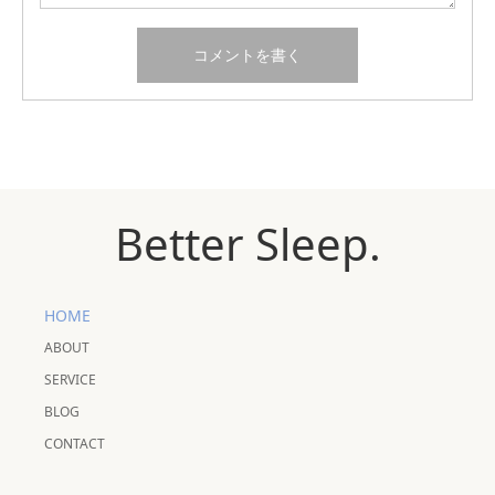
Better Sleep.
HOME
ABOUT
SERVICE
BLOG
CONTACT