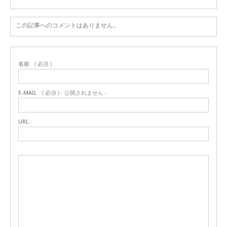
この記事へのコメントはありません。
名前
( 必須 )
E-MAIL
( 必須 ) - 公開されません -
URL