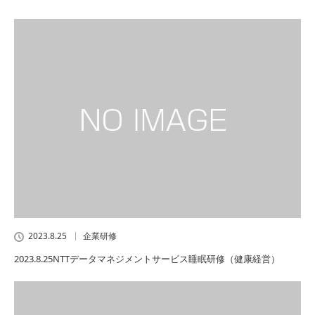
2023.8.25
企業研修
2023.8.25NTTデータマネジメントサービス睡眠研修（健康経営）