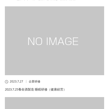
2023.7.27
企業研修
2023.7.25養命酒製造 睡眠研修（健康経営）