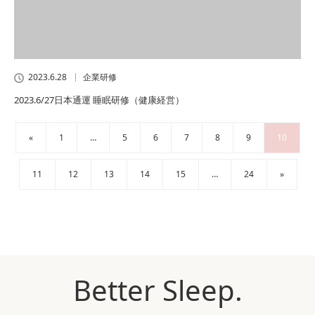
2023.6.28
企業研修
2023.6/27日本通運 睡眠研修（健康経営）
«
1
…
5
6
7
8
9
10
11
12
13
14
15
…
24
»
Better Sleep.