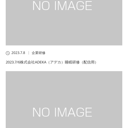
2023.7.8
企業研修
2023.7/6株式会社ADEKA（アデカ）睡眠研修（配信用）