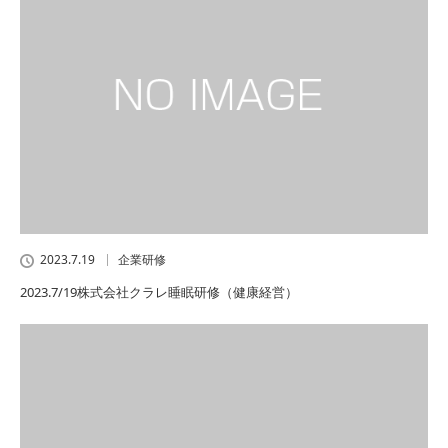
2023.7.19
企業研修
2023.7/19株式会社クラレ睡眠研修（健康経営）