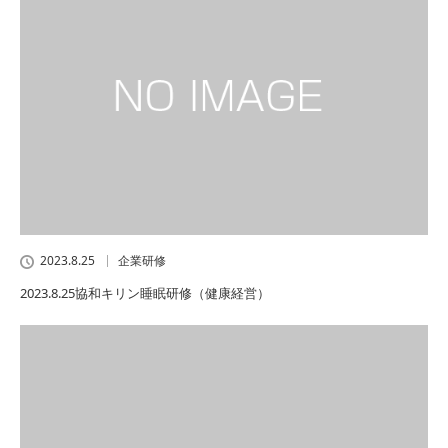
2023.8.25
企業研修
2023.8.25協和キリン睡眠研修（健康経営）