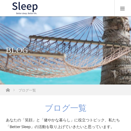
BLOG
ホーム
ブログ一覧
ブログ一覧
あなたの「笑顔」と「健やかな暮らし」に役立つトピック、私たち
「Better Sleep」の活動を取り上げていきたいと思っています。