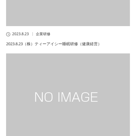
2023.8.23
企業研修
2023.8.23（株）ティーアイシー睡眠研修（健康経営）