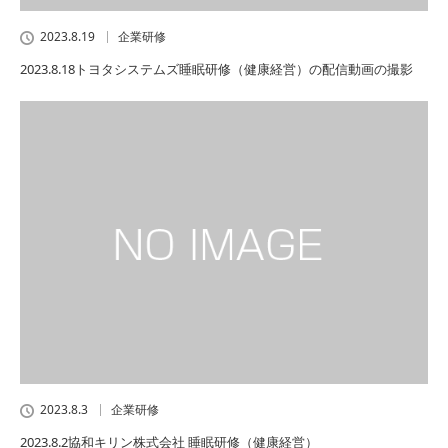
2023.8.19
企業研修
2023.8.18トヨタシステムズ睡眠研修（健康経営）の配信動画の撮影
2023.8.3
企業研修
2023.8.2協和キリン株式会社 睡眠研修（健康経営）