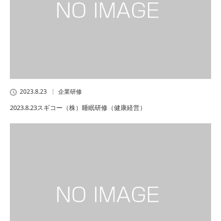
2023.8.23
企業研修
2023.8.23スギコー（株）睡眠研修（健康経営）