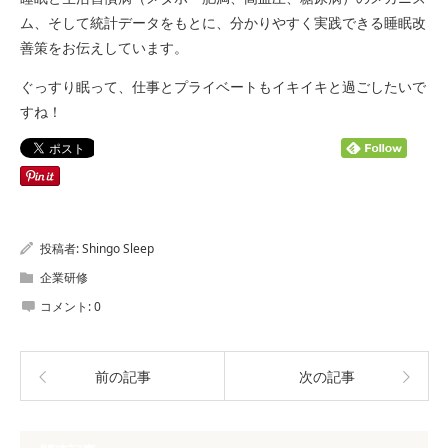
ム、そして統計データをもとに、分かりやすく実践できる睡眠改
善策をお伝えしています。
ぐっすり眠って、仕事とプライベートもイキイキと過ごしたいで
すね！
投稿者:
Shingo Sleep
企業研修
コメント:
0
前の記事
次の記事