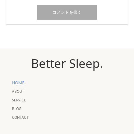
Better Sleep.
HOME
ABOUT
SERVICE
BLOG
CONTACT