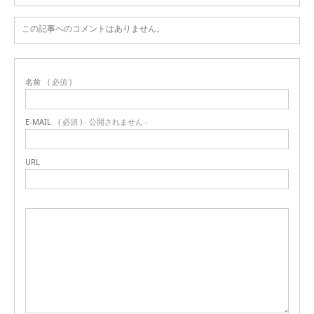
この記事へのコメントはありません。
名前
( 必須 )
E-MAIL
( 必須 ) - 公開されません -
URL