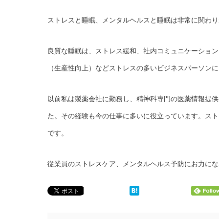
ストレスと睡眠、メンタルヘルスと睡眠は非常に関わり
良質な睡眠は、ストレス緩和、社内コミュニケーション
（生産性向上）などストレスの多いビジネスパーソンに
以前私は製薬会社に勤務し、精神科専門の医薬情報提供
た。その経験も今の仕事に多いに役立っています。スト
です。
従業員のストレスケア、メンタルヘルス予防にお力にな