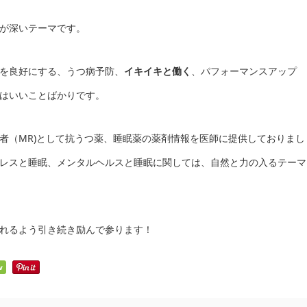
が深いテーマです。
を良好にする、うつ病予防、
イキイキと働く
、パフォーマンスアップ
はいいことばかりです。
者（MR)として抗うつ薬、睡眠薬の薬剤情報を医師に提供しておりまし
レスと睡眠、メンタルヘルスと睡眠に関しては、自然と力の入るテーマ
れるよう引き続き励んで参ります！