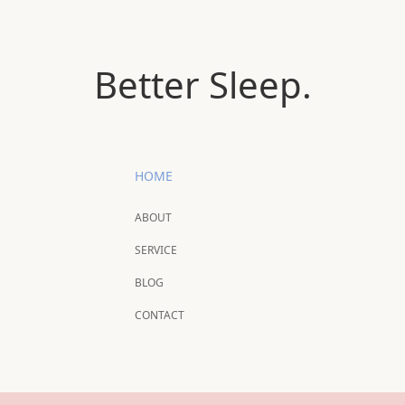
Better Sleep.
HOME
ABOUT
SERVICE
BLOG
CONTACT