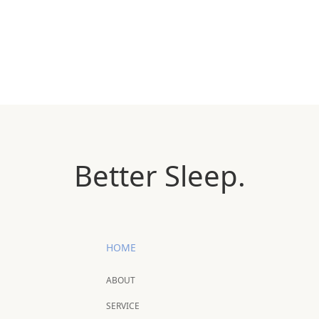
Better Sleep.
HOME
ABOUT
SERVICE