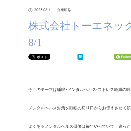
2025.08.1
企業研修
株式会社トーエネッ
8/1
今回のテーマは睡眠×メンタルヘルス-ストレス軽減の眠
メンタルヘルス対策を睡眠の切り口からお伝えさせて頂
よくあるメンタルヘルス研修は毎年やっていて、違った