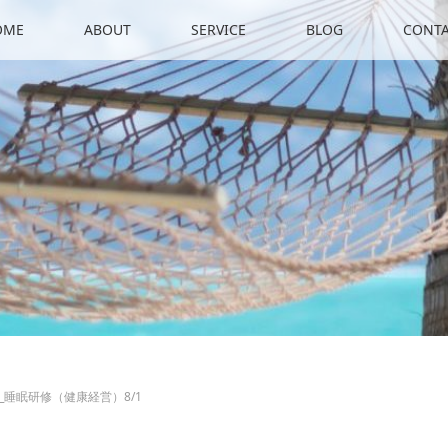
OME
ABOUT
SERVICE
BLOG
CONT
睡眠研修（健康経営）8/1