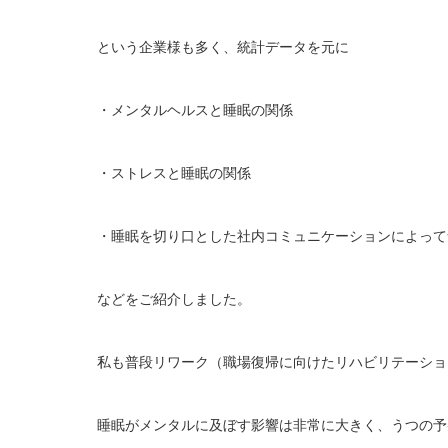
という企業様も多く、統計データを元に
・メンタルヘルスと睡眠の関係
・ストレスと睡眠の関係
・睡眠を切り口とした社内コミュニケーションによって
などをご紹介しました。
私も普段リワーク（職場復帰に向けたリハビリテーショ
睡眠がメンタルに及ぼす影響は非常に大きく、うつの予