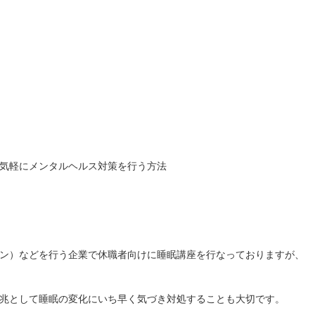
気軽にメンタルヘルス対策を行う方法
ン）などを行う企業で休職者向けに睡眠講座を行なっておりますが、
兆として睡眠の変化にいち早く気づき対処することも大切です。