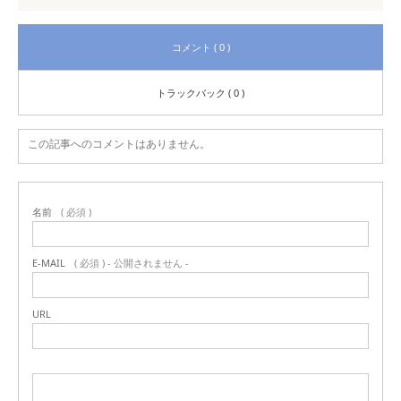
コメント ( 0 )
トラックバック ( 0 )
この記事へのコメントはありません。
名前
( 必須 )
E-MAIL
( 必須 ) - 公開されません -
URL