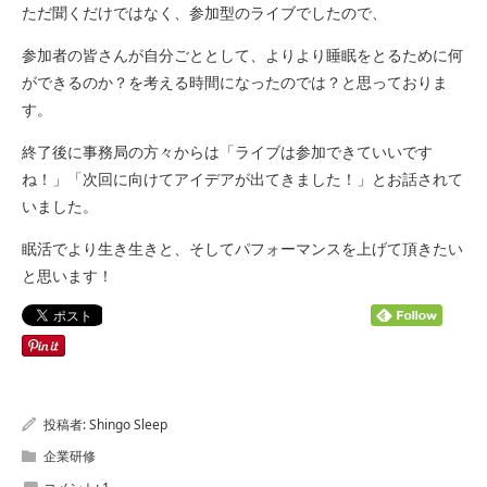
ただ聞くだけではなく、参加型のライブでしたので、
参加者の皆さんが自分ごととして、よりより睡眠をとるために何
ができるのか？を考える時間になったのでは？と思っておりま
す。
終了後に事務局の方々からは「ライブは参加できていいです
ね！」「次回に向けてアイデアが出てきました！」とお話されて
いました。
眠活でより生き生きと、そしてパフォーマンスを上げて頂きたい
と思います！
投稿者:
Shingo Sleep
企業研修