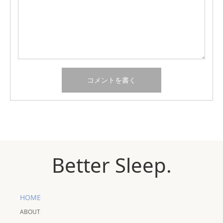
Better Sleep.
HOME
ABOUT