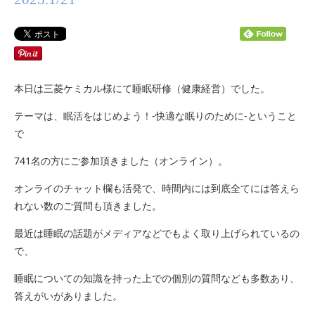
本日は三菱ケミカル様にて睡眠研修（健康経営）でした。
テーマは、眠活をはじめよう！-快適な眠りのために-ということ
で
741名の方にご参加頂きました（オンライン）。
オンライのチャット欄も活発で、時間内には到底全てには答えら
れない数のご質問も頂きました。
最近は睡眠の話題がメディアなどでもよく取り上げられているの
で、
睡眠についての知識を持った上での個別の質問なども多数あり、
答えがいがありました。