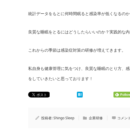
統計データをもとに何時間眠ると感染率が低くなるのか
良質な睡眠をとるにはどうしたらいいのか？実践的な内
これからの季節は感染症対策の研修が増えてきます。
私自身も健康管理に気をつけ、良質な睡眠のとり方、感
をしていきたいと思っております！
投稿者:
Shingo Sleep
企業研修
コメント