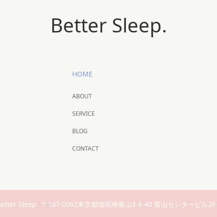
Better Sleep.
HOME
ABOUT
SERVICE
BLOG
CONTACT
etter Sleep
〒107-0062東京都港区南青山3-8-40 青山センタービル2F