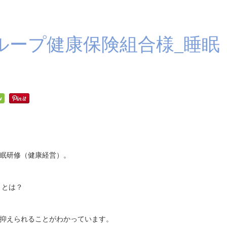
ループ健康保険組合様_睡眠
6
眠研修（健康経営）。
」とは？
抑えられることがわかっています。