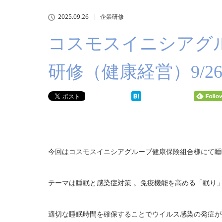
2025.09.26
企業研修
コスモスイニシアグ
研修（健康経営）9/2
今回はコスモスイニシアグループ健康保険組合様にて睡
テーマは睡眠と感染症対策 。免疫機能を高める「眠り
適切な睡眠時間を確保することでウイルス感染の発症が