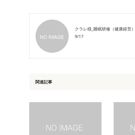
クラレ様_睡眠研修（健康経営
9/17
関連記事