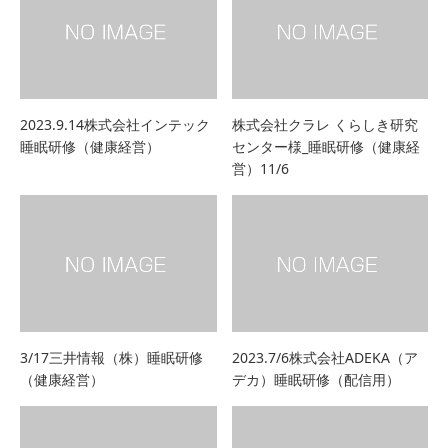
2023.9.14株式会社インテック
株式会社クラレ くらしき研究
睡眠研修（健康経営）
センター様_睡眠研修（健康経
営）11/6
3/17三井情報（株）睡眠研修
2023.7/6株式会社ADEKA（ア
（健康経営）
デカ）睡眠研修（配信用）