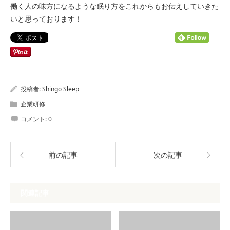
働く人の味方になるような眠り方をこれからもお伝えしていきた
いと思っております！
投稿者:
Shingo Sleep
企業研修
コメント:
0
前の記事
次の記事
関連記事