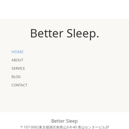
Better Sleep.
HOME
ABOUT
SERVICE
BLOG
CONTACT
Better Sleep
〒107-0062東京都港区南青山3-8-40 青山センタービル2F