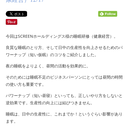
今回はSCREENホールディングス様の睡眠研修（健康経営）。
良質な睡眠のとり方、そして日中の生産性を向上させるためのパ
ワーナップ（短い仮眠）のコツをご紹介しました。
夜の睡眠をよりよく、昼間の活動を効果的に。
そのためには睡眠不足のビジネスパーソンにとっては昼間の時間
の使い方も重要です。
パワーナップ（短い昼寝）といっても、正しいやり方をしないと
逆効果です。生産性の向上には結びつきません。
睡眠は、日中の生産性に、これまでか！というぐらい影響があり
ます。